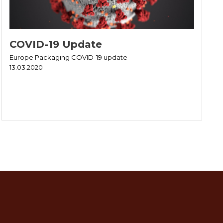
COVID-19 Update
Europe Packaging COVID-19 update
13.03.2020