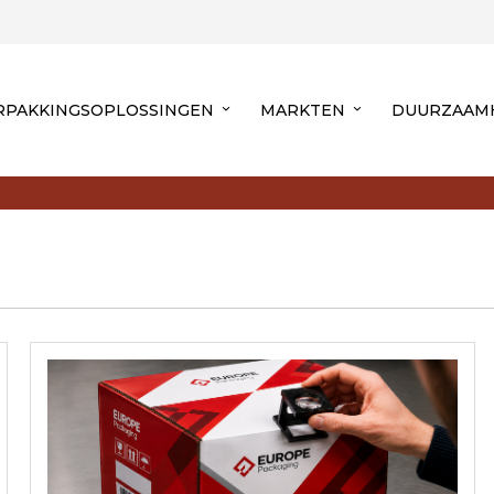
RPAKKINGSOPLOSSINGEN
MARKTEN
DUURZAAM