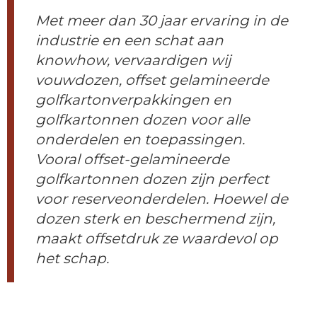
Met meer dan 30 jaar ervaring in de
industrie en een schat aan
knowhow, vervaardigen wij
vouwdozen, offset gelamineerde
golfkartonverpakkingen en
golfkartonnen dozen voor alle
onderdelen en toepassingen.
Vooral offset-gelamineerde
golfkartonnen dozen zijn perfect
voor reserveonderdelen. Hoewel de
dozen sterk en beschermend zijn,
maakt offsetdruk ze waardevol op
het schap.