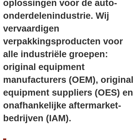
oplossingen voor de auto-
onderdelenindustrie. Wij
vervaardigen
verpakkingsproducten voor
alle industriële groepen:
original equipment
manufacturers (OEM), original
equipment suppliers (OES) en
onafhankelijke aftermarket-
bedrijven (IAM).