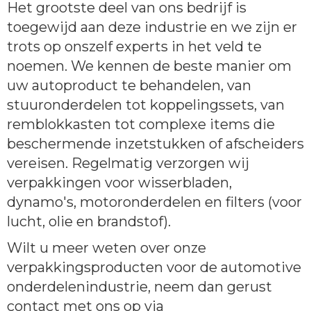
Het grootste deel van ons bedrijf is
toegewijd aan deze industrie en we zijn er
trots op onszelf experts in het veld te
noemen. We kennen de beste manier om
uw autoproduct te behandelen, van
stuuronderdelen tot koppelingssets, van
remblokkasten tot complexe items die
beschermende inzetstukken of afscheiders
vereisen. Regelmatig verzorgen wij
verpakkingen voor wisserbladen,
dynamo's, motoronderdelen en filters (voor
lucht, olie en brandstof).
Wilt u meer weten over onze
verpakkingsproducten voor de automotive
onderdelenindustrie, neem dan gerust
contact met ons op via