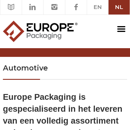
EN
NL
Automotive
Europe Packaging is
gespecialiseerd in het leveren
van een volledig assortiment