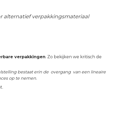
 alternatief verpakkingsmateriaal
rbare verpakkingen
. Zo bekijken we kritisch de
lstelling bestaat erin de overgang van een lineaire
roces op te nemen.
t.